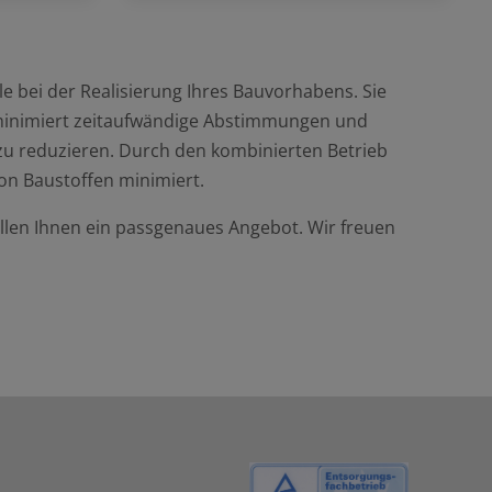
ile bei der Realisierung Ihres Bauvorhabens. Sie
minimiert zeitaufwändige Abstimmungen und
u reduzieren. Durch den kombinierten Betrieb
on Baustoffen minimiert.
llen Ihnen ein passgenaues Angebot. Wir freuen