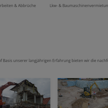
rbeiten & Abbrüche
Lkw- & Baumaschinenvermietu
 Basis unserer langjährigen Erfahrung bieten wir die nachf