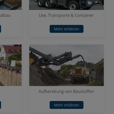
nalbau
Lkw, Transporte & Container
Mehr erfahren
Aufbereitung von Baustoffen
Mehr erfahren